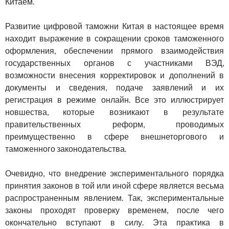
Китаем.
Развитие цифровой таможни Китая в настоящее время
находит выражение в сокращении сроков таможенного
оформления, обеспечении прямого взаимодействия
государственных органов с участниками ВЭД,
возможности внесения корректировок и дополнений в
документы и сведения, подаче заявлений и их
регистрация в режиме онлайн. Все это иллюстрирует
новшества, которые возникают в результате
правительственных реформ, проводимых
преимущественно в сфере внешнеторгового и
таможенного законодательства.
Очевидно, что внедрение экспериментального порядка
принятия законов в той или иной сфере является весьма
распространенным явлением. Так, экспериментальные
законы проходят проверку временем, после чего
окончательно вступают в силу. Эта практика в