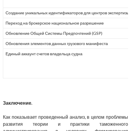
Создание уникальных идентификаторов для центров экспертизы
Переход на брокерское национальное разрешение
Обновление Общей Системы Предпочтений (GSP)
Обновления элементов данных грузового манифеста
Единый аккаунт счетов владельца судна
Заключение.
Как показывает проведенный анализ, в целом проблемы
развития теории и практики таможенного
администрирования в условиях формирования