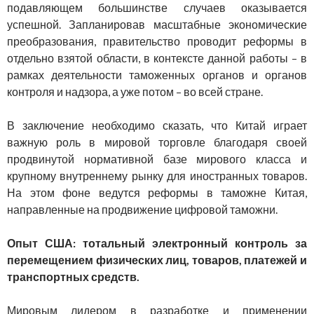
подавляющем большинстве случаев оказывается
успешной. Запланировав масштабные экономические
преобразования, правительство проводит реформы в
отдельно взятой области, в контексте данной работы – в
рамках деятельности таможенных органов и органов
контроля и надзора, а уже потом – во всей стране.
В заключение необходимо сказать, что Китай играет
важную роль в мировой торговле благодаря своей
продвинутой нормативной базе мирового класса и
крупному внутреннему рынку для иностранных товаров.
На этом фоне ведутся реформы в таможне Китая,
направленные на продвижение цифровой таможни.
Опыт США: тотальный электронный контроль за
перемещением физических лиц, товаров, платежей и
транспортных средств.
Мировым лидером в разработке и применении