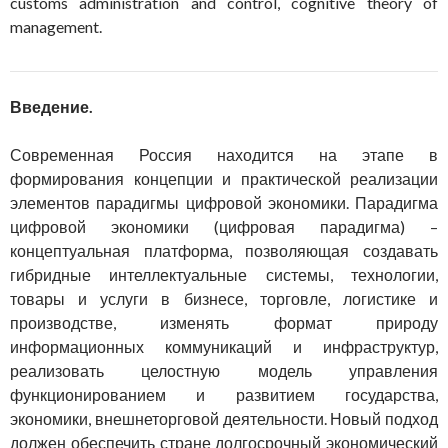
customs administration and control, cognitive theory of
management.
Введение.
Современная Россия находится на этапе в
формирования концепции и практической реализации
элементов парадигмы цифровой экономики. Парадигма
цифровой экономики (цифровая парадигма) –
концептуальная платформа, позволяющая создавать
гибридные интеллектуальные системы, технологии,
товары и услуги в бизнесе, торговле, логистике и
производстве, изменять формат природу
информационных коммуникаций и инфраструктур,
реализовать целостную модель управления
функционированием и развитием государства,
экономики, внешнеторговой деятельности. Новый подход
должен обеспечить стране долгосрочный экономический