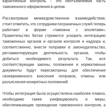
карантинный контроль – это неотъемлемая часть
таможенного оформления в целом.
Рассматривая межведомственное взаимодействие,
стоит отметить, что сотрудники пограничных служб теперь
работают в форме «таможни с эполетами».
Правительство Китая стремится ускорить интеграцию
таможенных органов и органов контроля и надзора и,
соответственно, внести поправки в законодательство,
регламентирующее деятельность органов, чтобы
добиться необходимого результата. Так, все
соответствующие законы, положения и нормативные
документы будут пересмотрены для обеспечения
своевременного внесения поправок, отмены или
разъяснения конкретных положений.
Чтобы интеграция была осуществлена наиболее плавно,
необходимо также унифицировать и меры,
обеспечивающие проведение таможенного контроля, а