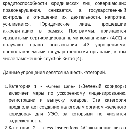
кредитоспособности юридических лиц, совершающих
правонарушения, снижается, а государственный
контроль в отношении их деятельности, напротив,
усиливается. Юридические лица, прошедшие
аккредитацию в рамках Программы, признаются
«развитыми сертифицированными компаниями» (ACE) и
получают право пользования 49 упрощениями,
предоставляемыми государственными органами, в том
числе таможенной службой Китая [4] .
Данные упрощения делятся на шесть категорий.
Категория 1 – «Green Lane» («Зеленый коридор»)
включает меры по ускоренному лицензированию,
регистрации и выпуску товаров. Эта категория
предполагает создание налоговым органом «зеленого
коридора» для УЭО, за которыми не числится
задолженность.
Категория 2 – «Less Inspection» («Сокращение числа