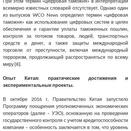
При этом термин «цифровая таможня» в интерпретации
всемирно известных словарей отсутствует. Однако один
из выпусков WCO News определил термин «цифровая
таможня» как использование цифровых систем в целях
обеспечения и гарантии уплаты таможенных пошлин,
контроля за потоком товаров, людей, транспортных
средств и денег, а также защиты международной
торговли от преступности, включая международный
терроризм, продолжающий распространяться по всему
миру [8].
Опыт Китая: практические достижения и
экспериментальные проекты.
В октябре 2016 г. Правительство Китая запустило
Программу поощрения уполномоченных экономических
операторов (далее – УЭО), основанную на проведении
государственного контроля с учетом кредитоспособности
компании – особенность заключается в том, что уровень