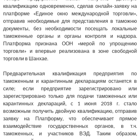
квалификацию одновременно, сделав онлайн-заявку на
платформе «Единое окно международной торговли»,
отправив необходимые для представления в таможню
документы, без необходимости посещать локальные
таможенные органы и органы контроля и надзора.
Платформа признана ООН «мерой по упрощению
торговли» и впервые реализована в зоне свободной
торговли в Шанхае.
Предварительная квалификация предприятия по
таможенным и карантинным декларациям останется в
силе; если предприятие зарегистрировано или
зарегистрировано только для подачи таможенных или
карантинных деклараций, с 1 июня 2018 г. стало
возможным получить двойную квалификацию, отправив
заявку на Платформу, что обеспечивает прямое
взаимодействие государственных органов, в т.ч.
таможенных, и участников ВЭД. Таким образом,