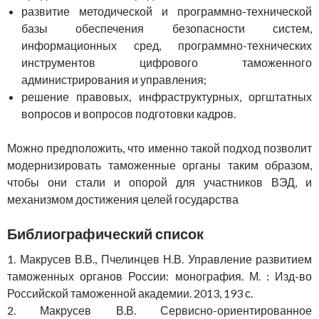
развитие методической и программно-технической
базы обеспечения безопасности систем,
информационных сред, программно-технических
инструментов цифрового таможенного
администрирования и управления;
решение правовых, инфраструктурных, оргштатных
вопросов и вопросов подготовки кадров.
Можно предположить, что именно такой подход позволит
модернизировать таможенные органы таким образом,
чтобы они стали и опорой для участников ВЭД, и
механизмом достижения целей государства
Библиографический список
1. Макрусев В.В., Пчелинцев Н.В. Управление развитием
таможенных органов России: монография. М. : Изд-во
Российской таможенной академии. 2013, 193 с.
2. Макрусев В.В. Сервисно-ориентированное