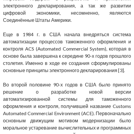
электронного декларирования, а так же развитии
цифровой экономики, несомненно, являются
Соединённые Штаты Америки.
Еще в 1984 г. в США начала внедряться система
автоматизации процессов таможенного оформления и
контроля ACS (Automated Commercial System), которая в
основе была завершена к середине 90-х годов прошлого
столетия. Именно в ходе ее создания сформулированы
основные принципы электронного декларирования [3].
Во второй половине 90-х годов в США было принято
решение о разработке новой версии
автоматизированной системы для таможенного
оформления и контроля, получившей название Customs
Automated Commercial Environment (ACE). Первоначально
основным движущим мотивом модернизации было
моральное устаревание вычислительных и программных