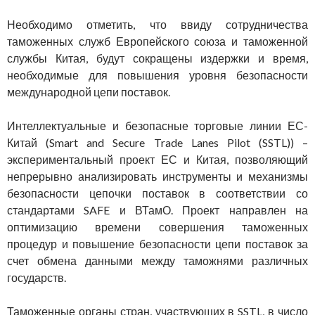
Необходимо отметить, что ввиду сотрудничества
таможенных служб Европейского союза и таможенной
службы Китая, будут сокращены издержки и время,
необходимые для повышения уровня безопасности
международной цепи поставок.
Интеллектуальные и безопасные торговые линии ЕС-
Китай (Smart and Secure Trade Lanes Pilot (SSTL)) –
экспериментальный проект ЕС и Китая, позволяющий
непрерывно анализировать инструменты и механизмы
безопасности цепочки поставок в соответствии со
стандартами SAFE и ВТамО. Проект направлен на
оптимизацию времени совершения таможенных
процедур и повышение безопасности цепи поставок за
счет обмена данными между таможнями различных
государств.
Таможенные органы стран, участвующих в SSTL, в число