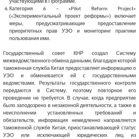
участвующими в Программе.
Категория 6 – «Pilot Reform Project»
(«Экспериментальный проект реформы») включает
меры, предусматривающие предоставление
приоритетных прав УЭО и мониторинг практики
пользования ими.
Государственный совет КНР создал Систему
межведомственного обмена данными, благодаря которой
таможенная служба Китая предоставляет информацию о
УЭО и обменивается ей с государственными
ведомствами. Результаты государственного контроля
передаются в Систему, поэтому повторное его
проведение не требуется. В случае, когда предприятие
было заподозрено в незаконной деятельности, а также в
неисполнении установленных требований и
обязательств, информация немедленно направляется
таможенной службе Китая, приостанавливающей статус
УЭО или исключающей юридических лиц из