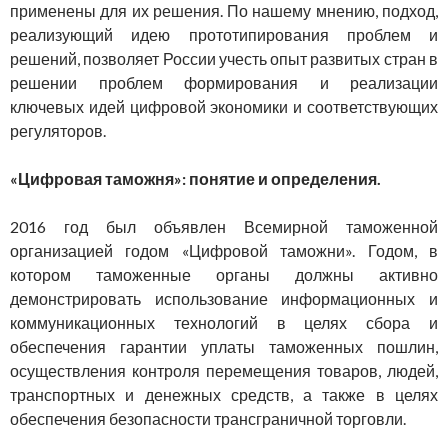
применены для их решения. По нашему мнению, подход,
реализующий идею прототипирования проблем и
решений, позволяет России учесть опыт развитых стран в
решении проблем формирования и реализации
ключевых идей цифровой экономики и соответствующих
регуляторов.
«Цифровая таможня»: понятие и определения.
2016 год был объявлен Всемирной таможенной
организацией годом «Цифровой таможни». Годом, в
котором таможенные органы должны активно
демонстрировать использование информационных и
коммуникационных технологий в целях сбора и
обеспечения гарантии уплаты таможенных пошлин,
осуществления контроля перемещения товаров, людей,
транспортных и денежных средств, а также в целях
обеспечения безопасности трансграничной торговли.