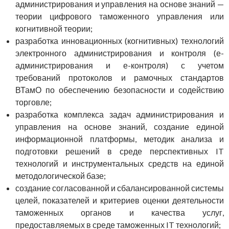
администрирования и управления на основе знаний —
теории цифрового таможенного управления или
когнитивной теории;
разработка инновационных (когнитивных) технологий
электронного администрирования и контроля (е-
администрирования и е-контроля) с учетом
требований протоколов и рамочных стандартов
ВТамО по обеспечению безопасности и содействию
торговле;
разработка комплекса задач администрирования и
управления на основе знаний, создание единой
информационной платформы, методик анализа и
подготовки решений в среде перспективных IT
технологий и инструментальных средств на единой
методологической базе;
создание согласованной и сбалансированной системы
целей, показателей и критериев оценки деятельности
таможенных органов и качества услуг,
предоставляемых в среде таможенных IT технологий;