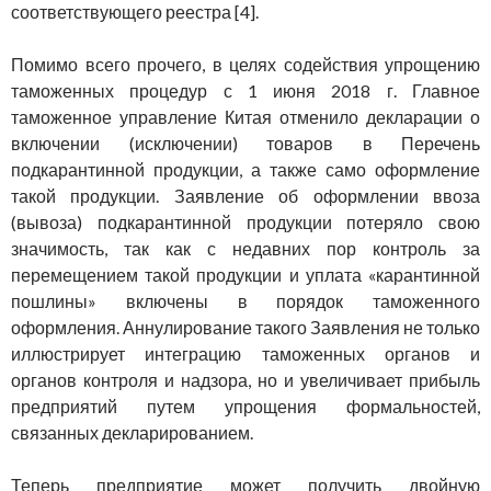
соответствующего реестра [4].
Помимо всего прочего, в целях содействия упрощению
таможенных процедур с 1 июня 2018 г. Главное
таможенное управление Китая отменило декларации о
включении (исключении) товаров в Перечень
подкарантинной продукции, а также само оформление
такой продукции. Заявление об оформлении ввоза
(вывоза) подкарантинной продукции потеряло свою
значимость, так как с недавних пор контроль за
перемещением такой продукции и уплата «карантинной
пошлины» включены в порядок таможенного
оформления. Аннулирование такого Заявления не только
иллюстрирует интеграцию таможенных органов и
органов контроля и надзора, но и увеличивает прибыль
предприятий путем упрощения формальностей,
связанных декларированием.
Теперь предприятие может получить двойную