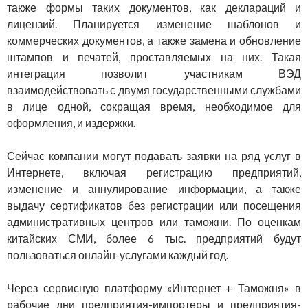
также формы таких документов, как деклараций и
лицензий. Планируется изменение шаблонов и
коммерческих документов, а также замена и обновление
штампов и печатей, проставляемых на них. Такая
интеграция позволит участникам ВЭД
взаимодействовать с двумя государственными службами
в лице одной, сокращая время, необходимое для
оформления, и издержки.
Сейчас компании могут подавать заявки на ряд услуг в
Интернете, включая регистрацию предприятий,
изменение и аннулирование информации, а также
выдачу сертификатов без регистрации или посещения
административных центров или таможни. По оценкам
китайских СМИ, более 6 тыс. предприятий будут
пользоваться онлайн-услугами каждый год.
Через сервисную платформу «Интернет + Таможня» в
рабочие дни предприятия-импортеры и предприятия-