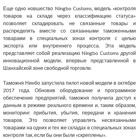
Еще одно новшество Ningbo Customs, модель «контроля
товаров на складе через классификацию статуса»
позволяет складировать не связанные товары и
распределять вместе со связанными таможенными
товарами в специальных зонах контроля с целью
экспорта или внутреннего процесса. Эта модель
представляет собой реализацию Ningbo Customs другой
инновационной модели, впервые представленной в
Шанхайской зоне свободной торговли.
Таможня Нинбо запустила пилот новой модели в октябре
2017 года. Обновив оборудование и программное
обеспечение предприятий, таможня получила доступ к
данным в режиме реального времени и, таким образом,
мониторинг прибытия, убытия, передачи и хранения
товаров. Это позволяет управлять несвязанными
товарами на одних и тех же складах в специальных зонах
контроля так, если бы они были «скреплены».