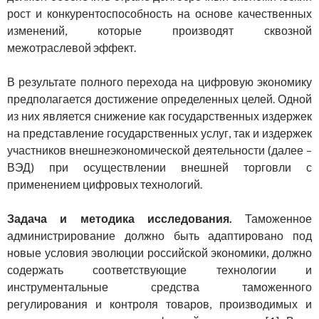
рост и конкурентоспособность на основе качественных
изменений, которые производят сквозной
межотраслевой эффект.
В результате полного перехода на цифровую экономику
предполагается достижение определенных целей. Одной
из них является снижение как государственных издержек
на представление государственных услуг, так и издержек
участников внешнеэкономической деятельности (далее –
ВЭД) при осуществлении внешней торговли с
применением цифровых технологий.
Задача и методика исследования.
Таможенное
администрирование должно быть адаптировано под
новые условия эволюции российской экономики, должно
содержать соответствующие технологии и
инструментальные средства таможенного
регулирования и контроля товаров, производимых и