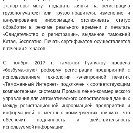
экспортеры могут подавать заявки на регистрацию
грузополучателя или грузоотправителя, изменение и
аннулирование информации, отслеживать статус
обработки в режиме реального времени и печатать
«Свидетельство о регистрации», выданное таможней
Китая, бесплатно. Печать сертификатов осуществляется
в течении 2-х часов.
С ноября 2017 г. таможня Гуанчжоу провела
«безбумажную» реформу регистрации предприятий с
использованием технологии «электронной печати».
«Таможенный Интернет» подключен к соответствующим
компьютерным системам Промышленно-коммерческого
управления для автоматического сопоставления данных
между регистрационной информацией предприятия и
информацией о местных коммерческих фирмах, что
обеспечит подлинность и действительность
используемой информации.