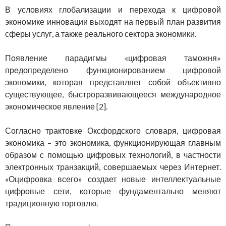
В условиях глобализации и перехода к цифровой
экономике инновации выходят на первый план развития
сферы услуг, а также реального сектора экономики.
Появление парадигмы «цифровая таможня»
предопределено функционированием цифровой
экономики, которая представляет собой объективно
существующее, быстроразвивающееся международное
экономическое явление [2].
Согласно трактовке Оксфордского словаря, цифровая
экономика – это экономика, функционирующая главным
образом с помощью цифровых технологий, в частности
электронных транзакций, совершаемых через Интернет.
«Оцифровка всего» создает новые интеллектуальные
цифровые сети, которые фундаментально меняют
традиционную торговлю.