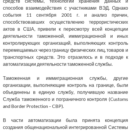
средств системы, технологий хранения данных и
способов взаимодействия с участниками ВЭД. Однако
события 11 сентября 2001 г. и анализ причин,
способствовавших осуществлению террористических
актов в США, привели к пересмотру всей концепции
деятельности таможенной, иммиграционной и иных
контролирующих организаций, выполняющих контроль
перемещаемых через границу физических лиц, товаров и
транспортных средств. Это отразилось и в подходе к
автоматизации деятельности таможенной службы.
Таможенная и иммиграционная службы, другие
организации, выполняющие контроль на границе, были
объединены в единую службу, получившую название
Служба таможенного и пограничного контроля (Customs
and Border Protection – CBP).
В части автоматизации была принята концепция
создания общенациональной интегрированной Системы