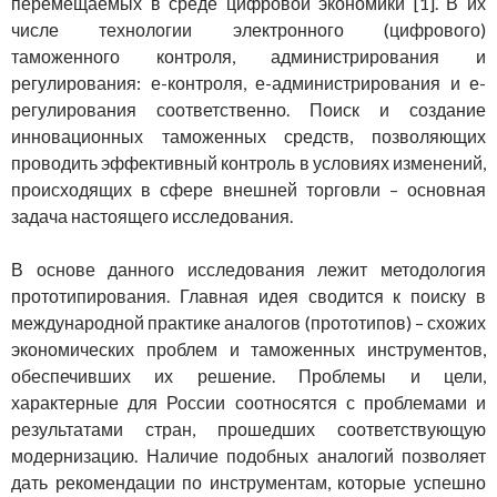
перемещаемых в среде цифровой экономики [1]. В их
числе технологии электронного (цифрового)
таможенного контроля, администрирования и
регулирования: е-контроля, е-администрирования и е-
регулирования соответственно. Поиск и создание
инновационных таможенных средств, позволяющих
проводить эффективный контроль в условиях изменений,
происходящих в сфере внешней торговли – основная
задача настоящего исследования.
В основе данного исследования лежит методология
прототипирования. Главная идея сводится к поиску в
международной практике аналогов (прототипов) – схожих
экономических проблем и таможенных инструментов,
обеспечивших их решение. Проблемы и цели,
характерные для России соотносятся с проблемами и
результатами стран, прошедших соответствующую
модернизацию. Наличие подобных аналогий позволяет
дать рекомендации по инструментам, которые успешно