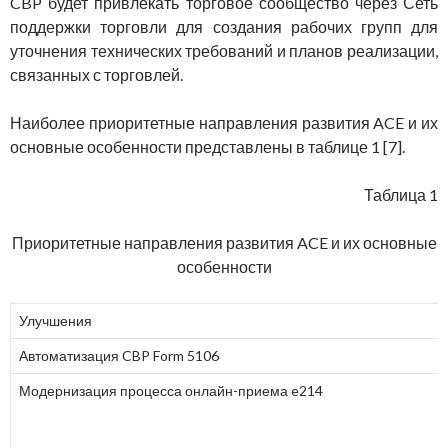
CBP будет привлекать торговое сообщество через Сеть
поддержки торговли для создания рабочих групп для
уточнения технических требований и планов реализации,
связанных с торговлей.
Наиболее приоритетные направления развития ACE и их
основные особенности представлены в таблице 1 [7].
Таблица 1
Приоритетные направления развития ACE и их основные
особенности
Улучшения
Автоматизация CBP Form 5106
Модернизация процесса онлайн-приема e214