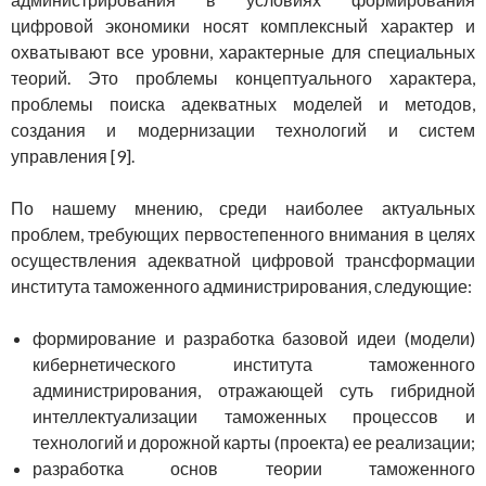
цифровой экономики носят комплексный характер и
охватывают все уровни, характерные для специальных
теорий. Это проблемы концептуального характера,
проблемы поиска адекватных моделей и методов,
создания и модернизации технологий и систем
управления [9].
По нашему мнению, среди наиболее актуальных
проблем, требующих первостепенного внимания в целях
осуществления адекватной цифровой трансформации
института таможенного администрирования, следующие:
формирование и разработка базовой идеи (модели)
кибернетического института таможенного
администрирования, отражающей суть гибридной
интеллектуализации таможенных процессов и
технологий и дорожной карты (проекта) ее реализации;
разработка основ теории таможенного