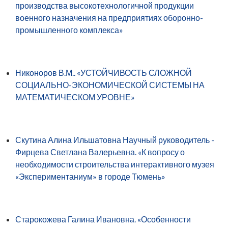
производства высокотехнологичной продукции
военного назначения на предприятиях оборонно-
промышленного комплекса»
Никоноров В.М.. «УСТОЙЧИВОСТЬ СЛОЖНОЙ
СОЦИАЛЬНО-ЭКОНОМИЧЕСКОЙ СИСТЕМЫ НА
МАТЕМАТИЧЕСКОМ УРОВНЕ»
Скутина Алина Ильшатовна Научный руководитель -
Фирцева Светлана Валерьевна. «К вопросу о
необходимости строительства интерактивного музея
«Экспериментаниум» в городе Тюмень»
Старокожева Галина Ивановна. «Особенности