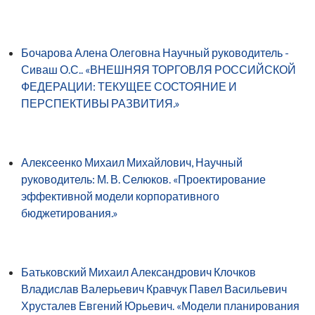
Бочарова Алена Олеговна Научный руководитель -
Сиваш О.С.. «ВНЕШНЯЯ ТОРГОВЛЯ РОССИЙСКОЙ
ФЕДЕРАЦИИ: ТЕКУЩЕЕ СОСТОЯНИЕ И
ПЕРСПЕКТИВЫ РАЗВИТИЯ.»
Алексеенко Михаил Михайлович, Научный
руководитель: М. В. Селюков. «Проектирование
эффективной модели корпоративного
бюджетирования.»
Батьковский Михаил Александрович Клочков
Владислав Валерьевич Кравчук Павел Васильевич
Хрусталев Евгений Юрьевич. «Модели планирования