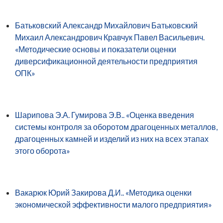
Батьковский Александр Михайлович Батьковский
Михаил Александрович Кравчук Павел Васильевич.
«Методические основы и показатели оценки
диверсификационной деятельности предприятия
ОПК»
Шарипова Э.А. Гумирова Э.В.. «Оценка введения
системы контроля за оборотом драгоценных металлов,
драгоценных камней и изделий из них на всех этапах
этого оборота»
Вакарюк Юрий Закирова Д.И.. «Методика оценки
экономической эффективности малого предприятия»