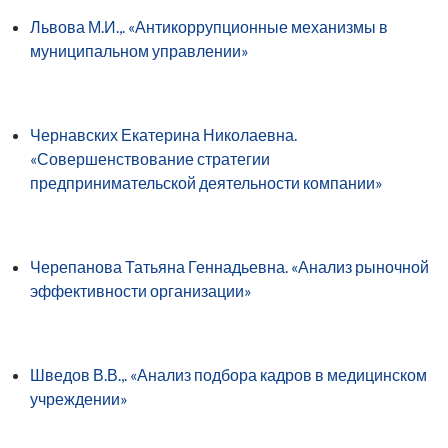
Львова М.И.,. «Антикоррупционные механизмы в
муниципальном управлении»
Чернавских Екатерина Николаевна.
«Совершенствование стратегии
предпринимательской деятельности компании»
Черепанова Татьяна Геннадьевна. «Анализ рыночной
эффективности организации»
Шведов В.В.,. «Анализ подбора кадров в медицинском
учреждении»