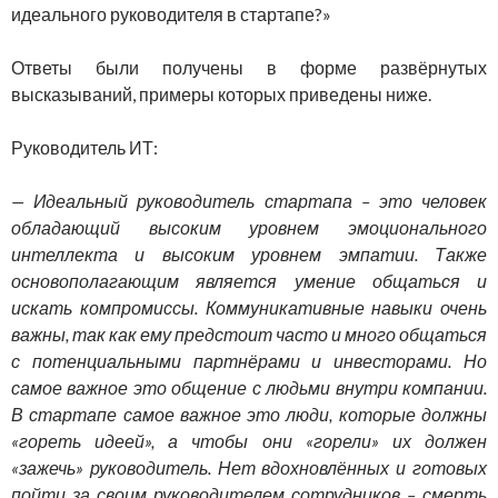
идеального руководителя в стартапе?»
Ответы были получены в форме развёрнутых
высказываний, примеры которых приведены ниже.
Руководитель ИТ:
— Идеальный руководитель стартапа – это человек
обладающий высоким уровнем эмоционального
интеллекта и высоким уровнем эмпатии. Также
основополагающим является умение общаться и
искать компромиссы. Коммуникативные навыки очень
важны, так как ему предстоит часто и много общаться
с потенциальными партнёрами и инвесторами. Но
самое важное это общение с людьми внутри компании.
В стартапе самое важное это люди, которые должны
«гореть идеей», а чтобы они «горели» их должен
«зажечь» руководитель. Нет вдохновлённых и готовых
пойти за своим руководителем сотрудников – смерть