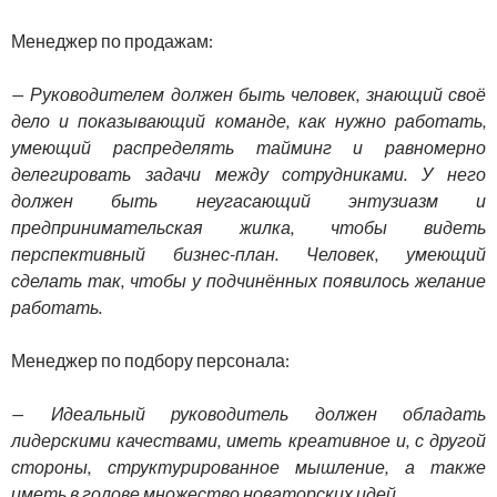
Менеджер по продажам:
— Руководителем должен быть человек, знающий своё
дело и показывающий команде, как нужно работать,
умеющий распределять тайминг и равномерно
делегировать задачи между сотрудниками. У него
должен быть неугасающий энтузиазм и
предпринимательская жилка, чтобы видеть
перспективный бизнес-план. Человек, умеющий
сделать так, чтобы у подчинённых появилось желание
работать.
Менеджер по подбору персонала:
— Идеальный руководитель должен обладать
лидерскими качествами, иметь креативное и, с другой
стороны, структурированное мышление, а также
иметь в голове множество новаторских идей.