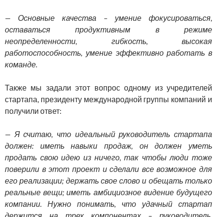
— Основные качества – умение фокусироваться,
оставаться продуктивным в режиме
неопределенности, гибкость, высокая
работоспособность, умение эффективно работать в
команде.
Также мы задали этот вопрос одному из учредителей
стартапа, президенту международной группы компаний и
получили ответ:
— Я считаю, что идеальный руководитель стартапа
должен: иметь навыки продаж, он должен уметь
продать свою идею из ничего, так чтобы люди тоже
поверили в этот проект и сделали все возможное для
его реализации; держать свое слово и обещать только
реальные вещи; иметь амбициозное видение будущего
компании. Нужно понимать, что удачный стартап
держится на трех компонентах – руководитель,