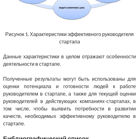
Рисунок 1. Характеристики эффективного руководителя
стартапа
Данные характеристики в целом отражают особенности
деятельности в стартапе.
Полученные результаты могут быть использованы для
оценки потенциала и готовности людей к работе
руководителем в стартапе, а также для текущей оценки
руководителей в действующих компаниях-стартапах, в
том числе, чтобы выявить потребности в развитии
качеств, необходимых эффективному руководителю в
стартапе.
Библиографический список