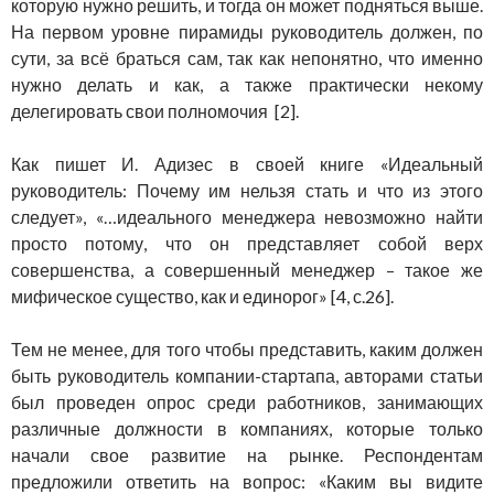
которую нужно решить, и тогда он может подняться выше.
На первом уровне пирамиды руководитель должен, по
сути, за всё браться сам, так как непонятно, что именно
нужно делать и как, а также практически некому
делегировать свои полномочия [2].
Как пишет И. Адизес в своей книге «Идеальный
руководитель: Почему им нельзя стать и что из этого
следует», «…идеального менеджера невозможно найти
просто потому, что он представляет собой верх
совершенства, а совершенный менеджер – такое же
мифическое существо, как и единорог» [4, с.26].
Тем не менее, для того чтобы представить, каким должен
быть руководитель компании-стартапа, авторами статьи
был проведен опрос среди работников, занимающих
различные должности в компаниях, которые только
начали свое развитие на рынке. Респондентам
предложили ответить на вопрос: «Каким вы видите