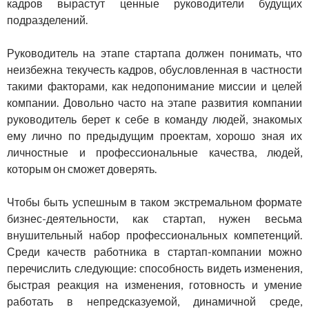
кадров вырастут ценные руководители будущих
подразделений.
Руководитель на этапе стартапа должен понимать, что
неизбежна текучесть кадров, обусловленная в частности
такими факторами, как недопонимание миссии и целей
компании. Довольно часто на этапе развития компании
руководитель берет к себе в команду людей, знакомых
ему лично по предыдущим проектам, хорошо зная их
личностные и профессиональные качества, людей,
которым он сможет доверять.
Чтобы быть успешным в таком экстремальном формате
бизнес-деятельности, как стартап, нужен весьма
внушительный набор профессиональных компетенций.
Среди качеств работника в стартап-компании можно
перечислить следующие: способность видеть изменения,
быстрая реакция на изменения, готовность и умение
работать в непредсказуемой, динамичной среде,