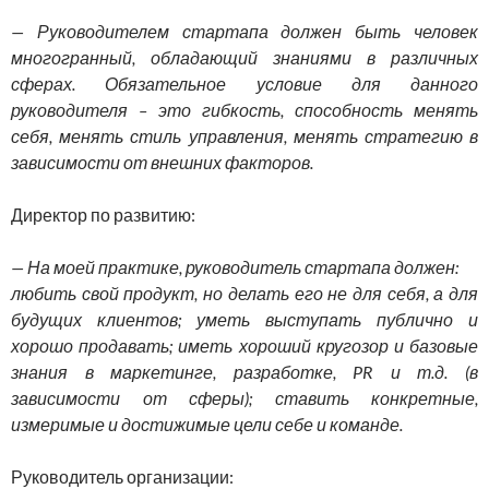
— Руководителем стартапа должен быть человек
многогранный, обладающий знаниями в различных
сферах. Обязательное условие для данного
руководителя – это гибкость, способность менять
себя, менять стиль управления, менять стратегию в
зависимости от внешних факторов.
Директор по развитию:
— На моей практике, руководитель стартапа должен:
любить свой продукт, но делать его не для себя, а для
будущих клиентов; уметь выступать публично и
хорошо продавать; иметь хороший кругозор и базовые
знания в маркетинге, разработке,
PR
и т.д. (в
зависимости от сферы); ставить конкретные,
измеримые и достижимые цели себе и команде.
Руководитель организации: