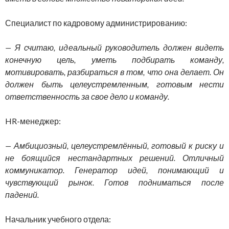
Специалист по кадровому администрированию:
— Я считаю, идеальный руководитель должен видеть
конечную цель, уметь подбирать команду,
мотивировать, разбираться в том, что она делает. Он
должен быть целеустремленным, готовым нести
ответственность за свое дело и команду.
HR-менеджер:
— Амбициозный, целеустремлённый, готовый к риску и
не боящийся нестандартных решений. Отличный
коммуникатор. Генератор идей, понимающий и
чувствующий рынок. Готов подниматься после
падений.
Начальник учебного отдела: