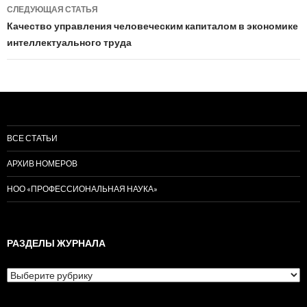
СЛЕДУЮЩАЯ СТАТЬЯ
Качество управления человеческим капиталом в экономике
интеллектуального труда
ВСЕ СТАТЬИ
АРХИВ НОМЕРОВ
НОО «ПРОФЕССИОНАЛЬНАЯ НАУКА»
РАЗДЕЛЫ ЖУРНАЛА
Разделы
журнала