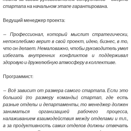
стартапа на начальном этапе гарантирована.
Ведущий менеджер проекта:
— Профессионал, который мыслит стратегически,
непоколебимо верит в свой проект, идею, бизнес, в то,
что он делает. Немаловажно, чтобы руководитель умел
избегать внутренних конфликтов и поддерживал
здоровую и дружелюбную атмосферу в коллективе.
Программист:
— Всё зависит от размера самого стартапа. Если это
большой (по размеру команды) стартап, где есть
разные отделы и департаменты, то менеджер должен
заниматься организацией рабочего процесса,
налаживанием взаимодействия между отделами и т.п.,
а за продуктивность самих отделов должны отвечать