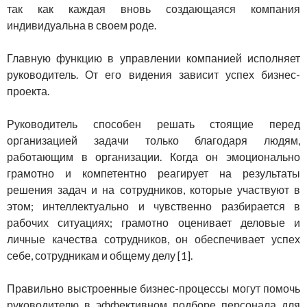
так как каждая вновь создающаяся компания
индивидуальна в своем роде.
Главную функцию в управлении компанией исполняет
руководитель. От его видения зависит успех бизнес-
проекта.
Руководитель способен решать стоящие перед
организацией задачи только благодаря людям,
работающим в организации. Когда он эмоционально
грамотно и компетентно реагирует на результаты
решения задач и на сотрудников, которые участвуют в
этом; интеллектуально и чувственно разбирается в
рабочих ситуациях; грамотно оценивает деловые и
личные качества сотрудников, он обеспечивает успех
себе, сотрудникам и общему делу [1].
Правильно выстроенные бизнес-процессы могут помочь
руководителю в эффективном подборе персонала для