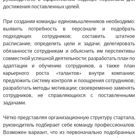
достижения поставленных целей.
При создании команды единомышленников необходимо:
выявить потребность в персонале и подобрать
подходящих сотрудников; составить штатное
расписание; определить цели и задачи; делегировать
обязанности сотрудникам и объяснить им перспективы
совместной успешной деятельности; разработать план по
адаптации и обучению сотрудников, а также план
карьерного роста «талантов» внутри компании;
предложить систему контроля и поощрения сотрудников;
разработать методы мотивации; своевременно заменять
сотрудников, не справляющихся с поставленными
задачами.
Чётко представляя организационную структуру стартапа,
руководитель подбирает себе команду профессионалов.
Возможен вариант, что из первоначально подобранных