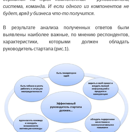
система, команда. И если одного из компонентов не
будет, вряд у бизнеса что-то получится.
В результате анализа полученных ответов были
выявлены наиболее важные, по мнению респондентов,
характеристики, которыми должен обладать
руководитель стартапа (рис.1).