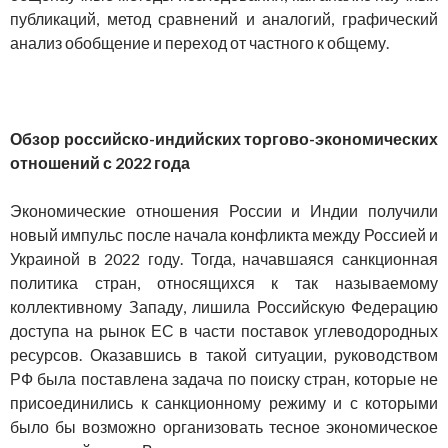
публикаций, метод сравнений и аналогий, графический
анализ обобщение и переход от частного к общему.
Обзор российско-индийских торгово-экономических
отношений с 2022 года
Экономические отношения России и Индии получили
новый импульс после начала конфликта между Россией и
Украиной в 2022 году. Тогда, начавшаяся санкционная
политика стран, относящихся к так называемому
коллективному Западу, лишила Российскую Федерацию
доступа на рынок ЕС в части поставок углеводородных
ресурсов. Оказавшись в такой ситуации, руководством
РФ была поставлена задача по поиску стран, которые не
присоединились к санкционному режиму и с которыми
было бы возможно организовать тесное экономическое