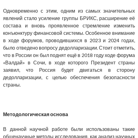
Одновременно с этим, одним из самых значительных
явлений стало усиление группы БРИКС, расширение её
состава и вновь проявленное стремление изменить
конъюнктуру финансовой системы. Особенное внимание
в ходе форумов, проводившихся в 2023 и 2024 годах,
было отведено вопросу дедолларизации. Стоит отметить,
что в России он был поднят ещё в 2018 году ходе форума
«Валдай» в Сочи, в ходе которого Президент страны
заявил, что Россия будет двигаться в сторону
дедолларизации, с целью обеспечения безопасности
страны.
Методологическая основа
В данной научной работе были использованы такие
общенаучные методы исследования, как анализ научных