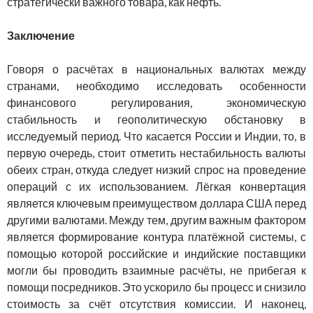
стратегически важного товара, как нефть.
Заключение
Говоря о расчётах в национальных валютах между
странами, необходимо исследовать особенности
финансового регулирования, экономическую
стабильность и геополитическую обстановку в
исследуемый период. Что касается России и Индии, то, в
первую очередь, стоит отметить нестабильность валюты
обеих стран, откуда следует низкий спрос на проведение
операций с их использованием. Лёгкая конвертация
является ключевым преимуществом доллара США перед
другими валютами. Между тем, другим важным фактором
является формирование контура платёжной системы, с
помощью которой российские и индийские поставщики
могли бы проводить взаимные расчёты, не прибегая к
помощи посредников. Это ускорило бы процесс и снизило
стоимость за счёт отсутствия комиссии. И наконец,