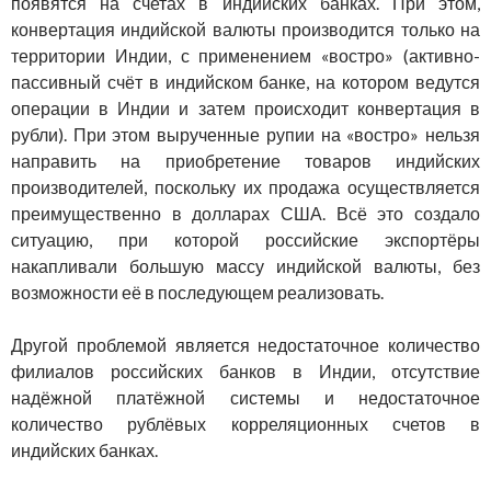
появятся на счетах в индийских банках. При этом,
конвертация индийской валюты производится только на
территории Индии, с применением «востро» (активно-
пассивный счёт в индийском банке, на котором ведутся
операции в Индии и затем происходит конвертация в
рубли). При этом вырученные рупии на «востро» нельзя
направить на приобретение товаров индийских
производителей, поскольку их продажа осуществляется
преимущественно в долларах США. Всё это создало
ситуацию, при которой российские экспортёры
накапливали большую массу индийской валюты, без
возможности её в последующем реализовать.
Другой проблемой является недостаточное количество
филиалов российских банков в Индии, отсутствие
надёжной платёжной системы и недостаточное
количество рублёвых корреляционных счетов в
индийских банках.