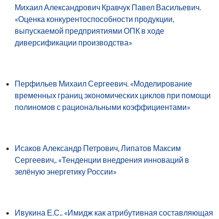
Михаил Александрович Кравчук Павел Васильевич.
«Оценка конкурентоспособности продукции,
выпускаемой предприятиями ОПК в ходе
диверсификации производства»
Перфильев Михаил Сергеевич. «Моделирование
временных границ экономических циклов при помощи
полиномов с рациональными коэффициентами»
Исаков Александр Петрович, Липатов Максим
Сергеевич,. «Тенденции внедрения инноваций в
зелёную энергетику России»
Ивукина Е.С.. «Имидж как атрибутивная составляющая