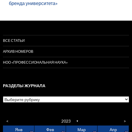
бренда университета»
ВСЕ СТАТЬИ
АРХИВ НОМЕРОВ
НОО «ПРОФЕССИОНАЛЬНАЯ НАУКА»
РАЗДЕЛЫ ЖУРНАЛА
Разделы
журнала
<
2023
>
▼
Янв
Фев
Мар
Апр