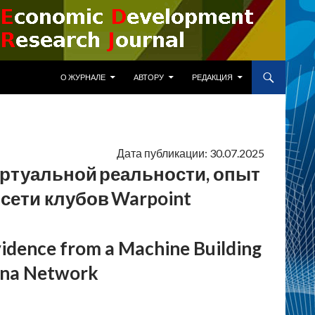
ПЕРЕЙТИ К СОДЕРЖИМОМУ
О ЖУРНАЛЕ
АВТОРУ
РЕДАКЦИЯ
Дата публикации: 30.07.2025
ртуальной реальности, опыт
сети клубов Warpoint
evidence from a Machine Building
ena Network