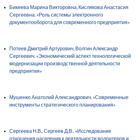
Бикеева Марина Викторовна, Кислякова Анастасия
Сергеевна. «Роль системы электронного
документооборота для современного предприятия»
Потеев Дмитрий Артурович, Волгин Александр
Сергеевич. «Экономический аспект технологической
модернизации производственной деятельности
предприятия»
Мушенко Анатолий Александрович. «Современные
инструменты стратегического планирования»
Сергеева Н.В., Сергеев Д.В.. «Исследование
отношения населения к деятельности волонтеров и