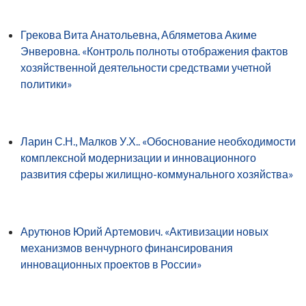
Грекова Вита Анатольевна, Абляметова Акиме
Энверовна. «Контроль полноты отображения фактов
хозяйственной деятельности средствами учетной
политики»
Ларин С.Н., Малков У.Х.. «Обоснование необходимости
комплексной модернизации и инновационного
развития сферы жилищно-коммунального хозяйства»
Арутюнов Юрий Артемович. «Активизации новых
механизмов венчурного финансирования
инновационных проектов в России»