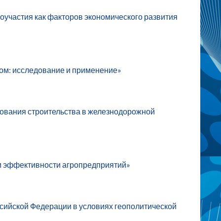
участия как факторов экономического развития
ом: исследование и применение»
рования строительства в железнодорожной
ки эффективности агропредприятий»
сийской Федерации в условиях геополитической