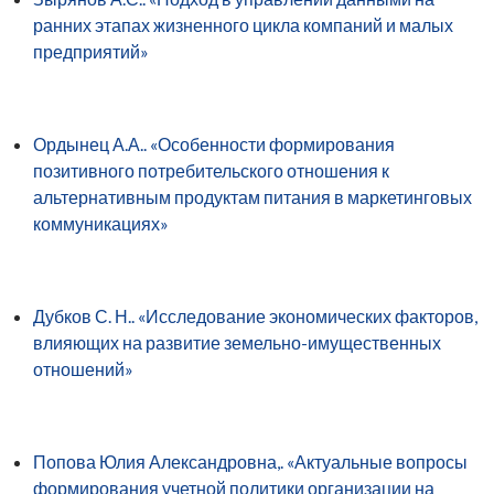
ранних этапах жизненного цикла компаний и малых
предприятий»
Ордынец А.А.. «Особенности формирования
позитивного потребительского отношения к
альтернативным продуктам питания в маркетинговых
коммуникациях»
Дубков С. Н.. «Исследование экономических факторов,
влияющих на развитие земельно-имущественных
отношений»
Попова Юлия Александровна,. «Актуальные вопросы
формирования учетной политики организации на