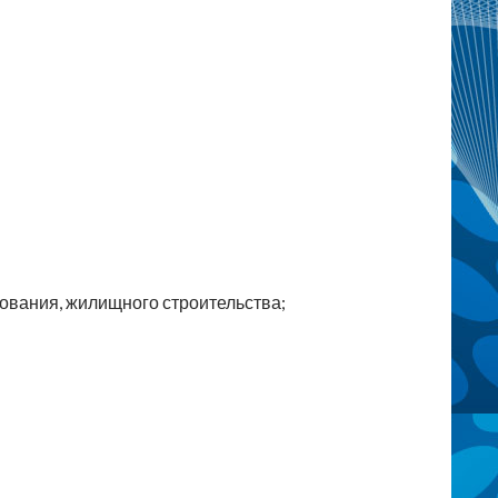
ования, жилищного строительства;