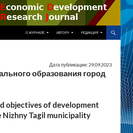
ПЕРЕЙТИ К СОДЕРЖИМОМУ
О ЖУРНАЛЕ
АВТОРУ
РЕДАКЦИЯ
Дата публикации: 29.09.2023
ального образования город
nd objectives of development
 Nizhny Tagil municipality