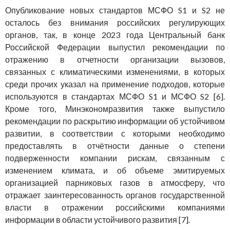
Опубликование новых стандартов МСФО S1 и S2 не
осталось без внимания российских регулирующих
органов, так, в конце 2023 года Центральный банк
Российской Федерации выпустил рекомендации по
отражению в отчетности организации вызовов,
связанных с климатическими изменениями, в которых
среди прочих указал на применение подходов, которые
используются в стандартах МСФО S1 и МСФО S2 [6].
Кроме того, Минэкономразвития также выпустило
рекомендации по раскрытию информации об устойчивом
развитии, в соответствии с которыми необходимо
предоставлять в отчётности данные о степени
подверженности компании рискам, связанным с
изменением климата, и об объеме эмитируемых
организацией парниковых газов в атмосферу, что
отражает заинтересованность органов государственной
власти в отражении российскими компаниями
информации в области устойчивого развития [7].