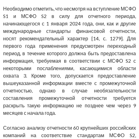
Необходимо отметить, что несмотря на вступление МСФО
S1 и МСФО S2 в силу для отчетного периода,
начинающегося с 1 января 2024 года, они, как и другие
международные стандарты финансовой отчетности,
носят рекомендательный характер [14, с. 1279]. Для
первого года применения предусмотрен переходный
период, в течение которого должна быть предоставлена
информация, требуемая в соответствии с МСФО S2 с
некоторыми послаблениями, касающимися области
охвата 3. Кроме того, допускается предоставление
вышеуказанной информации вместе с промежуточной
отчетностью, однако в случае необязательности
составления промежуточной отчетности требуется
раскрыть такую информацию не позднее чем через 9
месяцев с начала года.
Согласно анализу отчетности 60 крупнейших российских
компаний на соответствие стандартам МСФО S2,