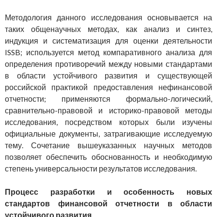
Методология данного исследования основывается на
таких общенаучных методах, как анализ и синтез,
индукция и систематизация для оценки деятельности
ISSB; используется метод компаративного анализа для
определения противоречий между новыми стандартами
в области устойчивого развития и существующей
российской практикой предоставления нефинансовой
отчетности; применяются формально-логический,
сравнительно-правовой и историко-правовой методы
исследования, посредством которых были изучены
официальные документы, затрагивающие исследуемую
тему. Сочетание вышеуказанных научных методов
позволяет обеспечить обоснованность и необходимую
степень универсальности результатов исследования.
Процесс разработки и особенность новых
стандартов финансовой отчетности в области
устойчивого развития