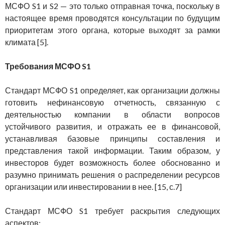
МСФО S1 и S2 — это только отправная точка, поскольку в
настоящее время проводятся консультации по будущим
приоритетам этого органа, которые выходят за рамки
климата [5].
Требования МСФО S1
Стандарт МСФО S1 определяет, как организации должны
готовить нефинансовую отчетность, связанную с
деятельностью компании в области вопросов
устойчивого развития, и отражать ее в финансовой,
устанавливая базовые принципы составления и
представления такой информации. Таким образом, у
инвесторов будет возможность более обоснованно и
разумно принимать решения о распределении ресурсов
организации или инвестировании в нее. [15, с.7]
Стандарт МСФО S1 требует раскрытия следующих
аспектов: