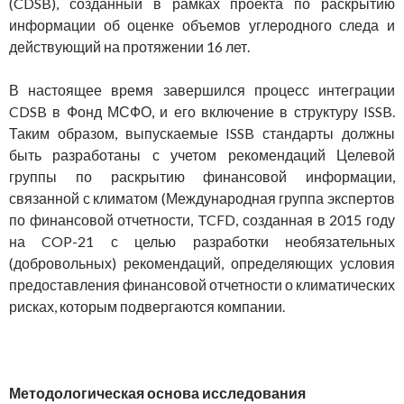
(CDSB), созданный в рамках проекта по раскрытию
информации об оценке объемов углеродного следа и
действующий на протяжении 16 лет.
В настоящее время завершился процесс интеграции
CDSB в Фонд МСФО, и его включение в структуру ISSB.
Таким образом, выпускаемые ISSB стандарты должны
быть разработаны с учетом рекомендаций Целевой
группы по раскрытию финансовой информации,
связанной с климатом (Международная группа экспертов
по финансовой отчетности, TCFD, созданная в 2015 году
на COP-21 с целью разработки необязательных
(добровольных) рекомендаций, определяющих условия
предоставления финансовой отчетности о климатических
рисках, которым подвергаются компании.
Методологическая основа исследования