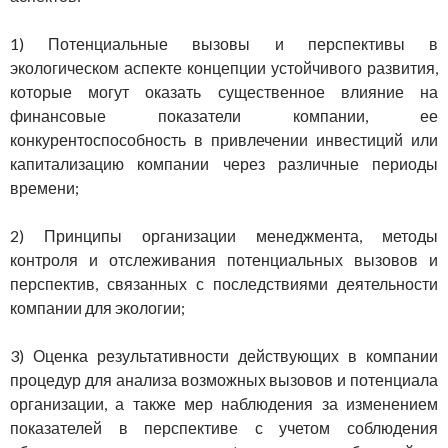
1) Потенциальные вызовы и перспективы в
экологическом аспекте концепции устойчивого развития,
которые могут оказать существенное влияние на
финансовые показатели компании, ее
конкурентоспособность в привлечении инвестиций или
капитализацию компании через различные периоды
времени;
2) Принципы организации менеджмента, методы
контроля и отслеживания потенциальных вызовов и
перспектив, связанных с последствиями деятельности
компании для экологии;
3) Оценка результативности действующих в компании
процедур для анализа возможных вызовов и потенциала
организации, а также мер наблюдения за изменением
показателей в перспективе с учетом соблюдения