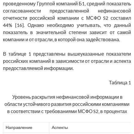
проведенному Группой компаний Б1, средний показатель
согласованности предоставленной нефинансовой
отчетности российской компании с МСФО S2 составил
44% [16]. Однако необходимо учитывать, что данный
показатель в значительной степени зависит от самой
компании и от отрасли, в которой она задействована.
В таблице 1 представлены вышеуказанные показатели
российских компаний в зависимости от отрасли и аспекта
предоставляемой информации.
Таблица 1
Уровень раскрытия нефинансовой информации в
области устойчивого развития российскими компаниями
в соответствии с требованиями МСФО S2, в процентах
Направление
Аспекты