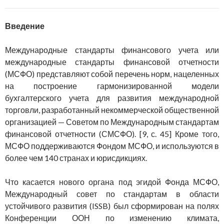
Введение
Международные стандарты финансового учета или
международные стандарты финансовой отчетности
(МСФО) представляют собой перечень норм, нацеленных
на построение гармонизированной модели
бухгалтерского учета для развития международной
торговли, разработанный некоммерческой общественной
организацией — Советом по Международным стандартам
финансовой отчетности (СМСФО). [9, с. 45] Кроме того,
МСФО поддерживаются Фондом МСФО, и используются в
более чем 140 странах и юрисдикциях.
Что касается нового органа под эгидой Фонда МСФО,
Международный совет по стандартам в области
устойчивого развития (ISSB) был сформирован на полях
Конференции ООН по изменению климата,