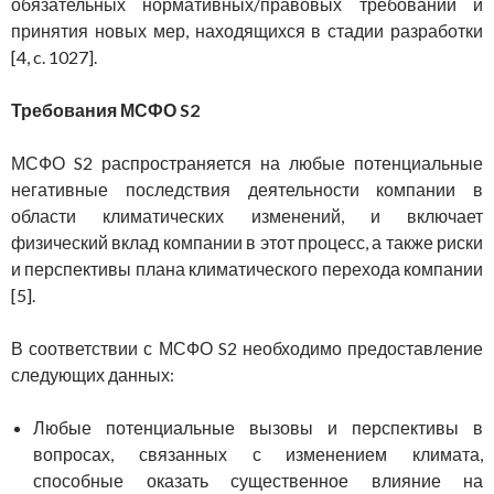
обязательных нормативных/правовых требований и
принятия новых мер, находящихся в стадии разработки
[4, c. 1027].
Требования МСФО S2
МСФО S2 распространяется на любые потенциальные
негативные последствия деятельности компании в
области климатических изменений, и включает
физический вклад компании в этот процесс, а также риски
и перспективы плана климатического перехода компании
[5].
В соответствии с МСФО S2 необходимо предоставление
следующих данных:
Любые потенциальные вызовы и перспективы в
вопросах, связанных с изменением климата,
способные оказать существенное влияние на