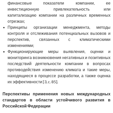
финансовые показатели компании, ее
инвестиционную привлекательность или
капитализацию компании на различных временных
отрезках;
Принципы организации менеджмента, методы
контроля и отслеживания потенциальных вызовов и
перспектив, связанных с климатическими
изменениями;
Функционирующие меры выявления, оценки и
мониторинга возникновения негативных и позитивных
последствий деятельности компании в вопросах
противодействия изменению климата и такие меры,
находящиеся в процессе разработки, а также оценка
их эффективности [3, c. 85].
Перспективы применения новых
международных
стандартов
в области устойчивого развития
в
Российской Федерации