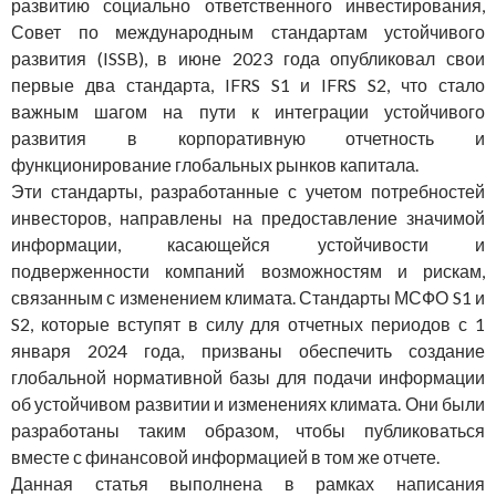
развитию социально ответственного инвестирования,
Совет по международным стандартам устойчивого
развития (ISSB), в июне 2023 года опубликовал свои
первые два стандарта, IFRS S1 и IFRS S2, что стало
важным шагом на пути к интеграции устойчивого
развития в корпоративную отчетность и
функционирование глобальных рынков капитала.
Эти стандарты, разработанные с учетом потребностей
инвесторов, направлены на предоставление значимой
информации, касающейся устойчивости и
подверженности компаний возможностям и рискам,
связанным с изменением климата. Стандарты МСФО S1 и
S2, которые вступят в силу для отчетных периодов с 1
января 2024 года, призваны обеспечить создание
глобальной нормативной базы для подачи информации
об устойчивом развитии и изменениях климата. Они были
разработаны таким образом, чтобы публиковаться
вместе с финансовой информацией в том же отчете.
Данная статья выполнена в рамках написания