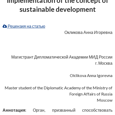
implementation of the concept of
sustainable development
Рецензия на статью
Окликова Анна Игоревна
Магистрант Дипломатической Академии МИД России
г. Москва
Oklikova Anna Igorevna
Master student of the Diplomatic Academy of the Ministry of
Foreign Affairs of Russia
Moscow
Аннотация:
Орган, призванный способствовать