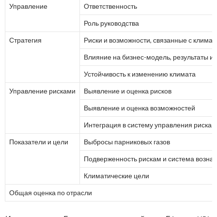
Управление
Ответственность
Роль руководства
Стратегия
Риски и возможности, связанные с клима
Влияние на бизнес-модель, результаты и 
Устойчивость к изменению климата
Управление рисками
Выявление и оценка рисков
Выявление и оценка возможностей
Интеграция в систему управления рискам
Показатели и цели
Выбросы парниковых газов
Подверженность рискам и система возна
Климатические цели
Общая оценка по отрасли