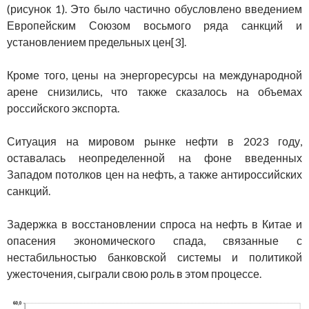
(рисунок 1). Это было частично обусловлено введением
Европейским Союзом восьмого ряда санкций и
установлением предельных цен[3].
Кроме того, цены на энергоресурсы на международной
арене снизились, что также сказалось на объемах
российского экспорта.
Ситуация на мировом рынке нефти в 2023 году,
оставалась неопределенной на фоне введенных
Западом потолков цен на нефть, а также антироссийских
санкций.
Задержка в восстановлении спроса на нефть в Китае и
опасения экономического спада, связанные с
нестабильностью банковской системы и политикой
ужесточения, сыграли свою роль в этом процессе.