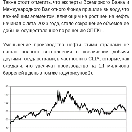
Также стоит отметить, что эксперты Всемирного Банка и
Международного Валютного Фонда пришли к выводу, что
важнейшим элементом, влияющим на рост цен на нефть
начиная с лета 2023 года, стало сокращение объемов ее
добычи, осуществленное по решению ОПЕК+.
Уменьшение производства нефти этими странами не
нашло полного восполнения в увеличении добычи
другими государствами, в частности в США, которые, как
ожидали, что увеличат производство на 1,1 миллиона
баррелей в день в том же году(рисунок 2).