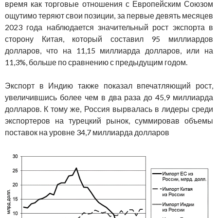
время как торговые отношения с Европейским Союзом
ощутимо теряют свои позиции, за первые девять месяцев
2023 года наблюдается значительный рост экспорта в
сторону Китая, который составил 95 миллиардов
долларов, что на 11,15 миллиарда долларов, или на
11,3%, больше по сравнению с предыдущим годом.
Экспорт в Индию также показал впечатляющий рост,
увеличившись более чем в два раза до 45,9 миллиарда
долларов. К тому же, Россия вырвалась в лидеры среди
экспортеров на турецкий рынок, суммировав объемы
поставок на уровне 34,7 миллиарда долларов