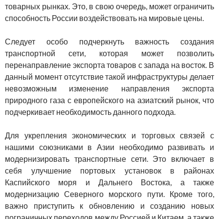
товарных рынках. Это, в свою очередь, может ограничить
способность России воздействовать на мировые цены.
Следует особо подчеркнуть важность создания
транспортной сети, которая может позволить
перенаправление экспорта товаров с запада на восток. В
данный момент отсутствие такой инфраструктуры делает
невозможным изменение направления экспорта
природного газа с европейского на азиатский рынок, что
подчеркивает необходимость данного подхода.
Для укрепления экономических и торговых связей с
нашими союзниками в Азии необходимо развивать и
модернизировать транспортные сети. Это включает в
себя улучшение портовых установок в районах
Каспийского моря и Дальнего Востока, а также
модернизацию Северного морского пути. Кроме того,
важно приступить к обновлению и созданию новых
пограничных переходов между Россией и Китаем, а также