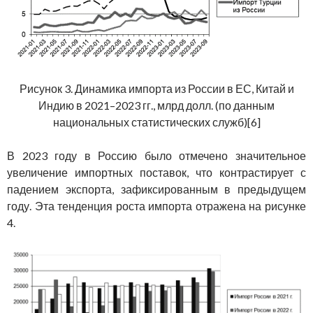
Рисунок 3. Динамика импорта из России в ЕС, Китай и
Индию в 2021–2023 гг., млрд долл. (по данным
национальных статистических служб)[6]
В 2023 году в Россию было отмечено значительное
увеличение импортных поставок, что контрастирует с
падением экспорта, зафиксированным в предыдущем
году. Эта тенденция роста импорта отражена на рисунке
4.