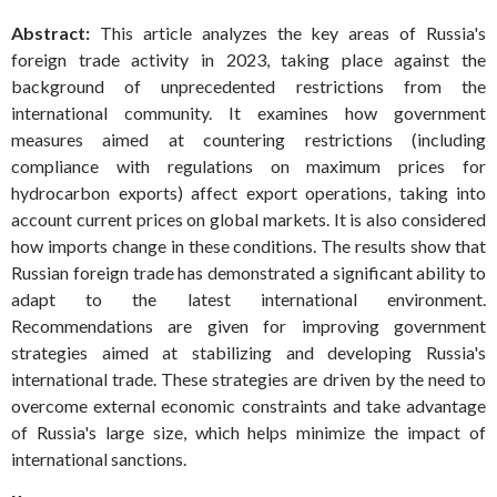
Abstract:
This article analyzes the key areas of Russia's
foreign trade activity in 2023, taking place against the
background of unprecedented restrictions from the
international community. It examines how government
measures aimed at countering restrictions (including
compliance with regulations on maximum prices for
hydrocarbon exports) affect export operations, taking into
account current prices on global markets. It is also considered
how imports change in these conditions. The results show that
Russian foreign trade has demonstrated a significant ability to
adapt to the latest international environment.
Recommendations are given for improving government
strategies aimed at stabilizing and developing Russia's
international trade. These strategies are driven by the need to
overcome external economic constraints and take advantage
of Russia's large size, which helps minimize the impact of
international sanctions.