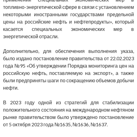
топливно-энергетической сфере в связи с установлением
некоторыми иностранными государствами предельной
цены на российские нефть и нефтепродукты», который
касается специальных экономических мер в
энергетической отрасли.
Дополнительно, для обеспечения выполнения указа,
было издано постановление правительства от 22.02.2023
года №95 «Об утверждении Порядка мониторинга цен на
российскую нефть, поставляемую на экспорт», а также
были предприняты шаги по сокращению объемов добычи
нефти.
В 2023 году одной из стратегий для стабилизации
положительного состояния на международном нефтяном
рынке правительством было утверждено постановление
от 5 октября 2023 года №1635, №1636, №1637.