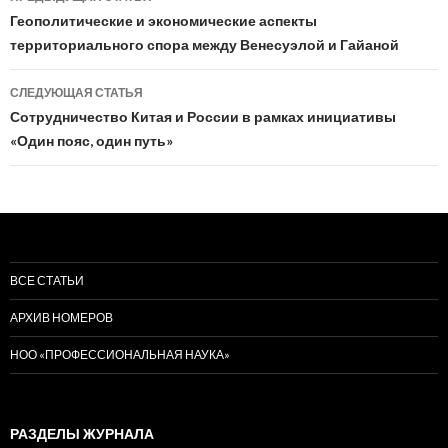
по
Геополитические и экономические аспекты
территориального спора между Венесуэлой и Гайаной
записям
СЛЕДУЮЩАЯ СТАТЬЯ
Сотрудничество Китая и России в рамках инициативы
«Один пояс, один путь»
ВСЕ СТАТЬИ
АРХИВ НОМЕРОВ
НОО «ПРОФЕССИОНАЛЬНАЯ НАУКА»
РАЗДЕЛЫ ЖУРНАЛА