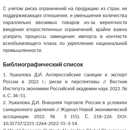
С учетом риска ограничений на продукцию из стран, не
поддерживающих отношения, и уменьшения количества
параллельно ввозимых товаров из-за вероятности
введения второстепенных ограничений, крайне важно
ускорить процессы замещения импорта в контексте
всеобъемлющего плана по укреплению национальной
промышленности.
Библиографический список
1. Ушкалова Д.И. Антироссийские санкции и экспорт
России в 2022 г.: риски и перспективы // Вестник
Института экономики Российской академии наук. 2022. №
6. С. 34–51.
2. Ушкалова Д.И. Внешняя торговля России в условиях
санкционного давления // Журнал Новой экономической
ассоциации. 2022. № 3 (55). С. 218–226. DOI:
10.31737/2221-2264-2022-55-3-14.