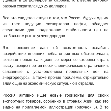
разрыв сократился до 25 долларов.
Все это свидетельствует о том, что Россия, будучи одним
из трех ведущих экспортеров нефти, обладает
средствами для поддержания стабильности цен на
глобальном рынке углеводородов.
Это положение дает ей возможность ослабить
воздействие внешних неблагоприятных обстоятельств,
включая новые санкционные меры со стороны стран,
выступающих против нее, и специфические ограничения,
связанные с установлением предельных цен на
энергоресурсы, а также прочие проблемы, отрицательно
влияющие на экономическую ситуацию в отрасли.
Россия активно ищет новые горизонты для своих
экспортных товаров, особенно в странах Азии, как это
видно на прилагаемой иллюстрации (рисунок 5). В то