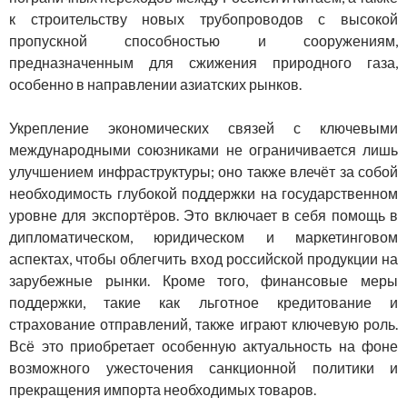
к строительству новых трубопроводов с высокой
пропускной способностью и сооружениям,
предназначенным для сжижения природного газа,
особенно в направлении азиатских рынков.
Укрепление экономических связей с ключевыми
международными союзниками не ограничивается лишь
улучшением инфраструктуры; оно также влечёт за собой
необходимость глубокой поддержки на государственном
уровне для экспортёров. Это включает в себя помощь в
дипломатическом, юридическом и маркетинговом
аспектах, чтобы облегчить вход российской продукции на
зарубежные рынки. Кроме того, финансовые меры
поддержки, такие как льготное кредитование и
страхование отправлений, также играют ключевую роль.
Всё это приобретает особенную актуальность на фоне
возможного ужесточения санкционной политики и
прекращения импорта необходимых товаров.