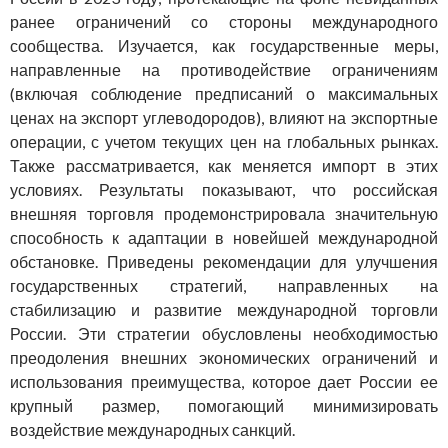
ранее ограничений со стороны международного
сообщества. Изучается, как государственные меры,
направленные на противодействие ограничениям
(включая соблюдение предписаний о максимальных
ценах на экспорт углеводородов), влияют на экспортные
операции, с учетом текущих цен на глобальных рынках.
Также рассматривается, как меняется импорт в этих
условиях. Результаты показывают, что российская
внешняя торговля продемонстрировала значительную
способность к адаптации в новейшей международной
обстановке. Приведены рекомендации для улучшения
государственных стратегий, направленных на
стабилизацию и развитие международной торговли
России. Эти стратегии обусловлены необходимостью
преодоления внешних экономических ограничений и
использования преимущества, которое дает России ее
крупный размер, помогающий минимизировать
воздействие международных санкций.