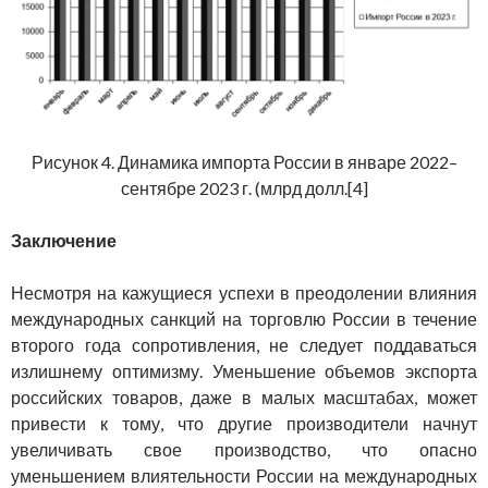
Рисунок 4. Динамика импорта России в январе 2022–
сентябре 2023 г. (млрд долл.[4]
Заключение
Несмотря на кажущиеся успехи в преодолении влияния
международных санкций на торговлю России в течение
второго года сопротивления, не следует поддаваться
излишнему оптимизму. Уменьшение объемов экспорта
российских товаров, даже в малых масштабах, может
привести к тому, что другие производители начнут
увеличивать свое производство, что опасно
уменьшением влиятельности России на международных