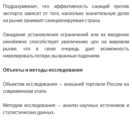
Подразумевает, что эффективность санкций против
экспорта зависит от того, насколько значительную долю
на рынке занимает санкционируемая страна.
Ожидание установления ограничений или их введение
неизбежно способствует увеличению цен на мировом
рынке, что в свою очередь дает возможность
нивелировать потери, вызванные падением.
Объекты и методы исследования
Объектом исследования — внешней торговли России на
современном этапе.
Методом исследования — анализ научных источников и
статистических данных.