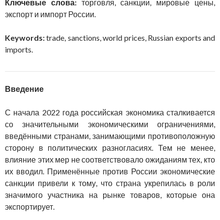
Ключевые слова:
торговля, санкции, мировые цены,
экспорт и импорт России.
Keywords:
trade, sanctions, world prices, Russian exports and
imports.
Введение
С начала 2022 года российская экономика сталкивается
со значительными экономическими ограничениями,
введёнными странами, занимающими противоположную
сторону в политических разногласиях. Тем не менее,
влияние этих мер не соответствовало ожиданиям тех, кто
их вводил. Применённые против России экономические
санкции привели к тому, что страна укрепилась в роли
значимого участника на рынке товаров, которые она
экспортирует.