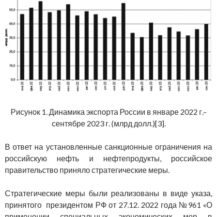
Рисунок 1. Динамика экспорта России в январе 2022 г.–
сентябре 2023 г. (млрд долл.)[3].
В ответ на установленные санкционные ограничения на
российскую нефть и нефтепродукты, российское
правительство приняло стратегические меры.
Стратегические меры были реализованы в виде указа,
принятого президентом РФ от 27.12. 2022 года №961 «О
применении специальных экономических мер в